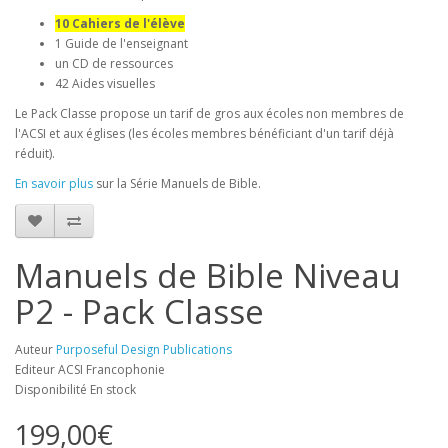
10 Cahiers de l'élève
1 Guide de l'enseignant
un CD de ressources
42 Aides visuelles
Le Pack Classe propose un tarif de gros aux écoles non membres de
l'ACSI et aux églises (les écoles membres bénéficiant d'un tarif déjà
réduit).
En savoir plus
sur la Série Manuels de Bible.
Manuels de Bible Niveau
P2 - Pack Classe
Auteur
Purposeful Design Publications
Editeur ACSI Francophonie
Disponibilité En stock
199,00€