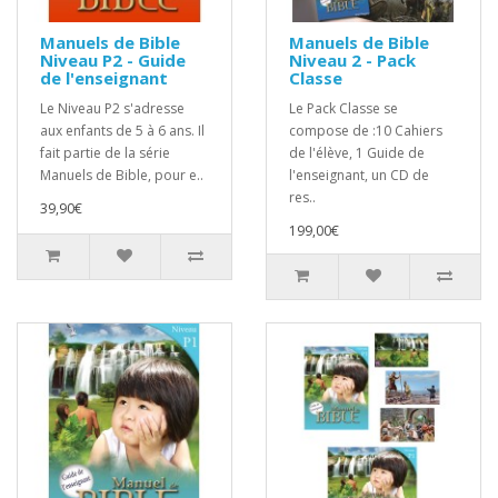
Manuels de Bible
Manuels de Bible
Niveau P2 - Guide
Niveau 2 - Pack
de l'enseignant
Classe
Le Niveau P2 s'adresse
Le Pack Classe se
aux enfants de 5 à 6 ans. Il
compose de :10 Cahiers
fait partie de la série
de l'élève, 1 Guide de
Manuels de Bible, pour e..
l'enseignant, un CD de
res..
39,90€
199,00€