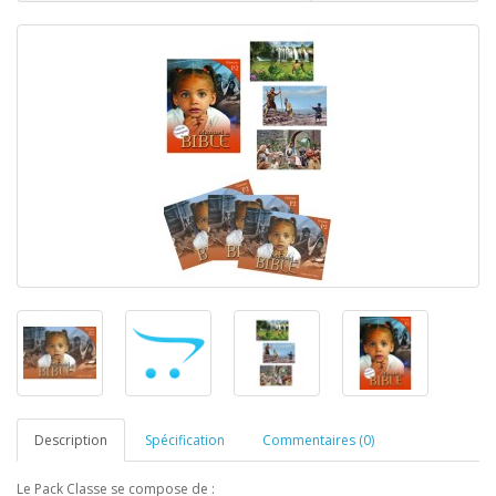
Description
Spécification
Commentaires (0)
Le Pack Classe se compose de :