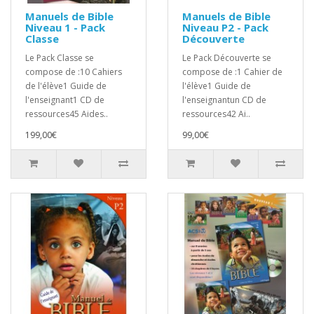
Manuels de Bible
Manuels de Bible
Niveau 1 - Pack
Niveau P2 - Pack
Classe
Découverte
Le Pack Classe se
Le Pack Découverte se
compose de :10 Cahiers
compose de :1 Cahier de
de l'élève1 Guide de
l'élève1 Guide de
l'enseignant1 CD de
l'enseignantun CD de
ressources45 Aides..
ressources42 Ai..
199,00€
99,00€