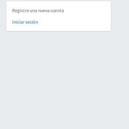
Registre una nueva cuenta
Iniciar sesión