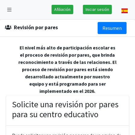
Afiliación
Iniciar sesión
Revisión por pares
Resumen
El nivel más alto de participación escolar es
el proceso de revisión por pares, que brinda
reconocimiento a través de las relaciones. El
proceso de revisión por pares está siendo
desarrollado actualmente por nuestro
equipo y está programado para ser
implementado en el 2026.
Solicite una revisión por pares
para su centro educativo