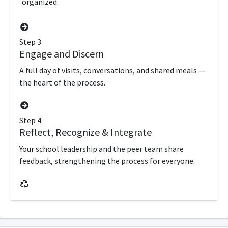
organized.
Step 3
Engage and Discern
A full day of visits, conversations, and shared meals —
the heart of the process.
Step 4
Reflect, Recognize & Integrate
Your school leadership and the peer team share
feedback, strengthening the process for everyone.