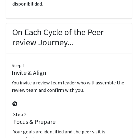
disponibilidad.
On Each Cycle of the Peer-
review Journey...
Step 1
Invite & Align
You invite a review team leader who will assemble the
review team and confirm with you.
Step 2
Focus & Prepare
Your goals are identified and the peer visit is