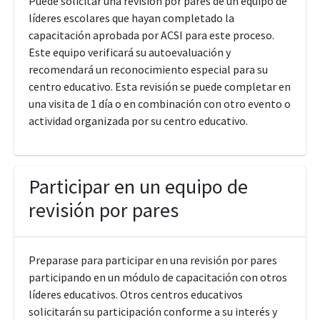
Puede solicitar una revisión por pares de un equipo de
líderes escolares que hayan completado la
capacitación aprobada por ACSI para este proceso.
Este equipo verificará su autoevaluación y
recomendará un reconocimiento especial para su
centro educativo. Esta revisión se puede completar en
una visita de 1 día o en combinación con otro evento o
actividad organizada por su centro educativo.
Participar en un equipo de
revisión por pares
Preparase para participar en una revisión por pares
participando en un módulo de capacitación con otros
líderes educativos. Otros centros educativos
solicitarán su participación conforme a su interés y