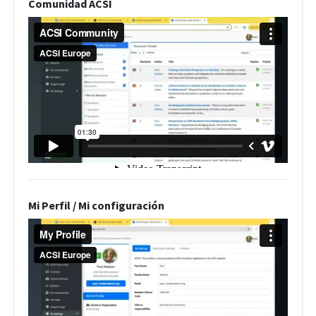
Comunidad ACSI
Mi Perfil / Mi configuración