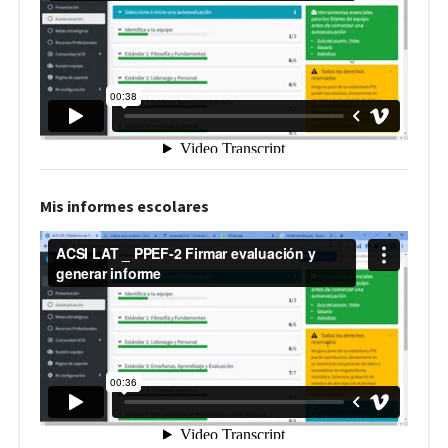
Mis informes escolares