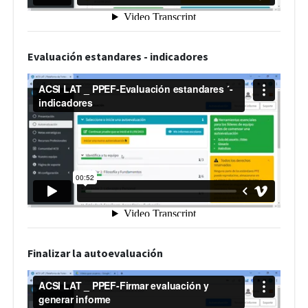
Evaluación estandares - indicadores
Finalizar la autoevaluación