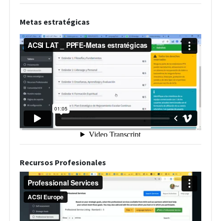
Metas estratégicas
Recursos Profesionales