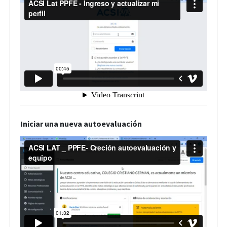
Iniciar una nueva autoevaluación