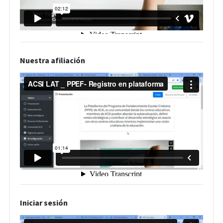
Nuestra afiliación
Iniciar sesión