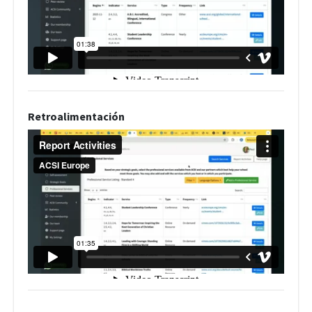
Retroalimentación