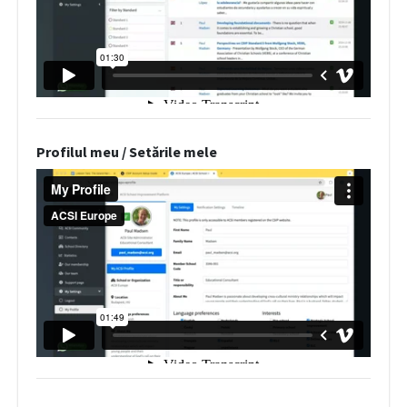
Profilul meu / Setările mele