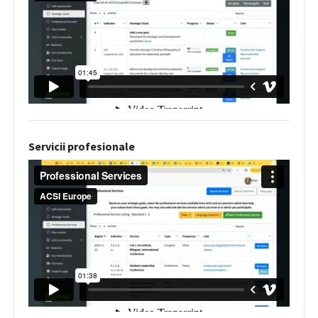
Servicii profesionale