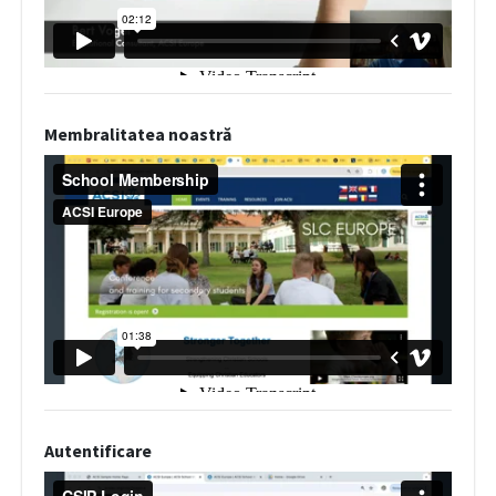
Membralitatea noastră
Autentificare