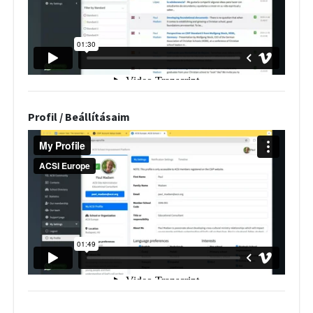
Profil / Beállításaim