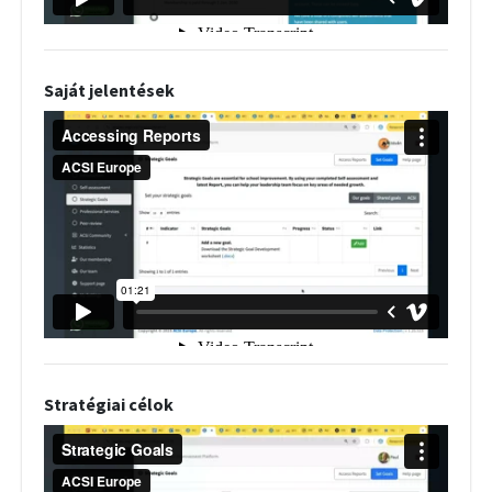
Saját jelentések
Stratégiai célok