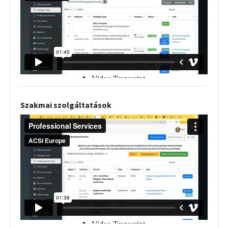
Szakmai szolgáltatások