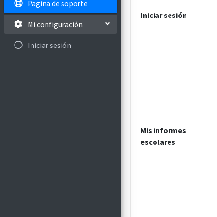
Pagina de soporte
Iniciar sesión
Mi configuración
Iniciar sesión
Mis informes
escolares