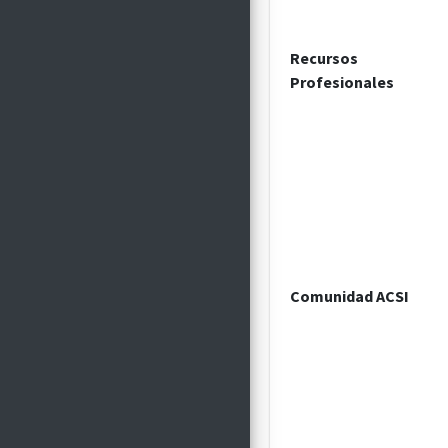
Recursos
Profesionales
Comunidad ACSI