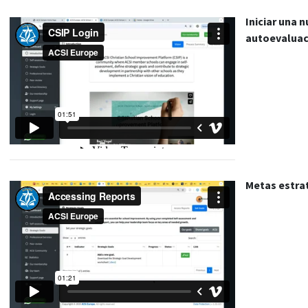
Iniciar una 
autoevaluac
Metas estra