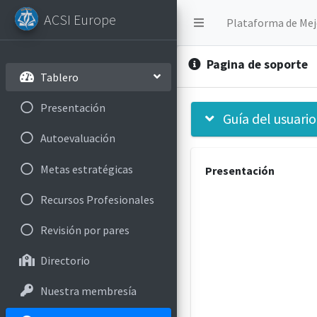
ACSI Europe
Plataforma de Mej
Pagina de soporte
Tablero
Presentación
Guía del usuario
Autoevaluación
Metas estratégicas
Presentación
Recursos Profesionales
Revisión por pares
Directorio
Nuestra membresía