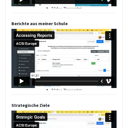
Berichte aus meiner Schule
Strategische Ziele