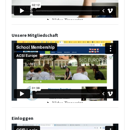
Unsere Mitgliedschaft
Einloggen