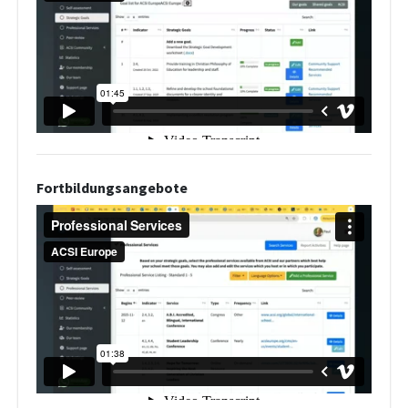
Fortbildungsangebote