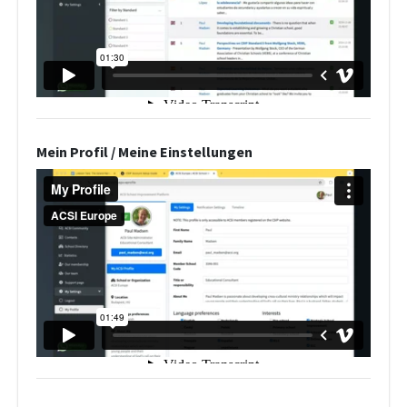
Mein Profil / Meine Einstellungen