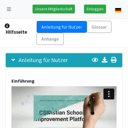
Unsere Mitgliedschaft
Einloggen
Anleitung für Nutzer
Glossar
Hilfsseite
Anhänge
Anleitung für Nutzer
Einführung