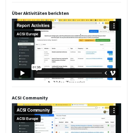
Über Aktivitäten berichten
ACSI Community